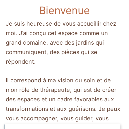
Bienvenue
Je suis heureuse de vous accueillir chez
moi. J’ai conçu cet espace comme un
grand domaine, avec des jardins qui
communiquent, des pièces qui se
répondent.
Il correspond à ma vision du soin et de
mon rôle de thérapeute, qui est de créer
des espaces et un cadre favorables aux
transformations et aux guérisons. Je peux
vous accompagner, vous guider, vous
soutenir mais franchir le seuil vous